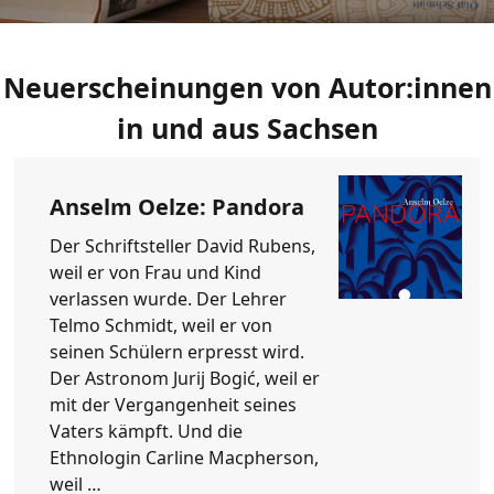
Neuerscheinungen von Autor:innen
in und aus Sachsen
Anselm Oelze: Pandora
Der Schriftsteller David Rubens,
weil er von Frau und Kind
verlassen wurde. Der Lehrer
Telmo Schmidt, weil er von
seinen Schülern erpresst wird.
Der Astronom Jurij Bogić, weil er
mit der Vergangenheit seines
Vaters kämpft. Und die
Ethnologin Carline Macpherson,
weil …