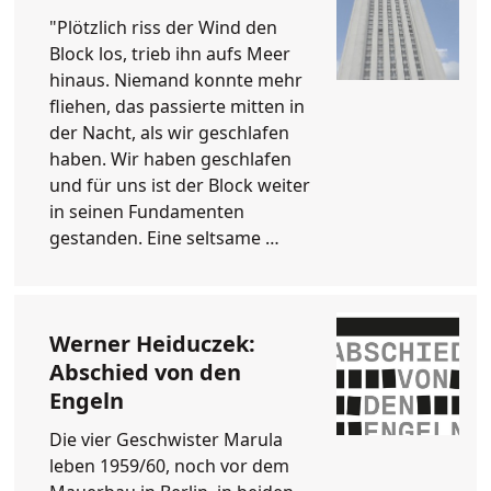
"Plötzlich riss der Wind den
Block los, trieb ihn aufs Meer
hinaus. Niemand konnte mehr
fliehen, das passierte mitten in
der Nacht, als wir geschlafen
haben. Wir haben geschlafen
und für uns ist der Block weiter
in seinen Fundamenten
gestanden. Eine seltsame …
Werner Heiduczek:
Abschied von den
Engeln
Die vier Geschwister Marula
leben 1959/60, noch vor dem