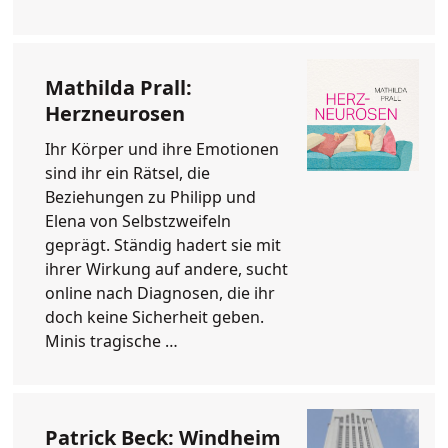
Mathilda Prall:
Herzneurosen
Ihr Körper und ihre Emotionen
sind ihr ein Rätsel, die
Beziehungen zu Philipp und
Elena von Selbstzweifeln
geprägt. Ständig hadert sie mit
ihrer Wirkung auf andere, sucht
online nach Diagnosen, die ihr
doch keine Sicherheit geben.
Minis tragische …
Patrick Beck: Windheim