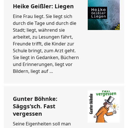
Heike Geißler: Liegen
Eine Frau liegt. Sie liegt sich
durch die Tage und durch die
Stadt; liegt, während sie
arbeitet, zu Lesungen fährt,
Freunde trifft, die Kinder zur
Schule bringt, zum Arzt geht.
Sie liegt in Gedanken, Büchern
und Erinnerungen, liegt vor
Bildern, liegt auf …
Gunter Böhnke:
Säggs'sch. Fast
vergessen
Seine Eigenheiten soll man