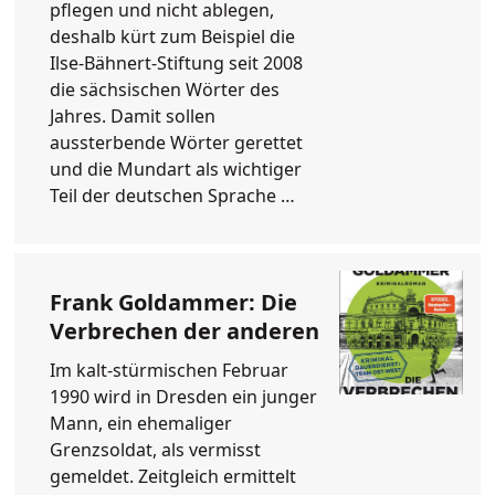
pflegen und nicht ablegen,
deshalb kürt zum Beispiel die
Ilse-Bähnert-Stiftung seit 2008
die sächsischen Wörter des
Jahres. Damit sollen
aussterbende Wörter gerettet
und die Mundart als wichtiger
Teil der deutschen Sprache …
Frank Goldammer: Die
Verbrechen der anderen
Im kalt-stürmischen Februar
1990 wird in Dresden ein junger
Mann, ein ehemaliger
Grenzsoldat, als vermisst
gemeldet. Zeitgleich ermittelt