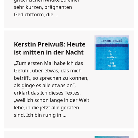
sehr kurzen, prägnanten
Gedichtform, die …
Kerstin Preiwuß: Heute
ist mitten in der Nacht
„Zum ersten Mal habe ich das
Gefühl, über etwas, das mich
betrifft, so sprechen zu können,
als ginge es alle etwas an“,
erklärt das Ich dieses Textes,
„weil ich schon lange in der Welt
lebe, in die jetzt alle geraten
sind. Ich bin ruhig in …