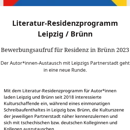
Literatur-Residenzprogramm
Leipzig / Brünn
Bewerbungsaufruf für Residenz in Brünn 2023
Der Autor*innen-Austausch mit Leipzigs Partnerstadt geht
in eine neue Runde.
Literatur-Residenzprogramm
Mit dem Literatur-Residenzprogramm für Autor*innen
laden Leipzig und Brünn seit 2018 interessierte
Kulturschaffende ein, während eines einmonatigen
Schreibaufenthaltes in Leipzig bzw. Brünn, die Kulturszene
der jeweiligen Partnerstadt näher kennenzulernen und
sich mit tschechischen bzw. deutschen Kolleginnen und
Kollegen auszutauschen.