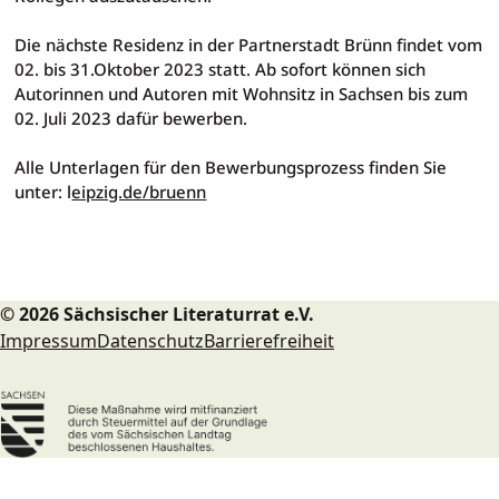
Die nächste Residenz in der Partnerstadt Brünn findet vom
02. bis 31.Oktober 2023 statt. Ab sofort können sich
Autorinnen und Autoren mit Wohnsitz in Sachsen bis zum
02. Juli 2023 dafür bewerben.
Alle Unterlagen für den Bewerbungsprozess finden Sie
unter: l
eipzig.de/bruenn
© 2026 Sächsischer Literaturrat e.V.
Impressum
Datenschutz
Barrierefreiheit