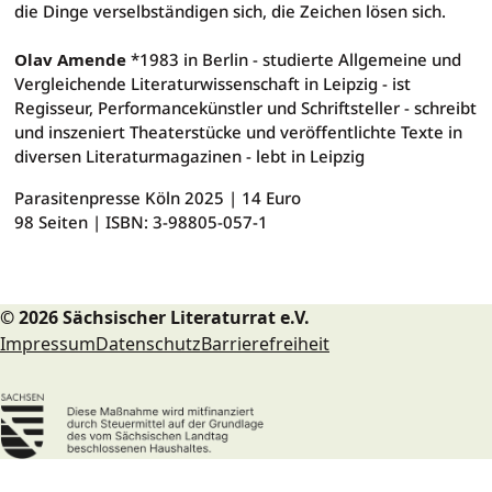
die Dinge verselbständigen sich, die Zeichen lösen sich.
Olav Amende
*1983 in Berlin - studierte Allgemeine und
Vergleichende Literaturwissenschaft in Leipzig - ist
Regisseur, Performancekünstler und Schriftsteller - schreibt
und inszeniert Theaterstücke und veröffentlichte Texte in
diversen Literaturmagazinen - lebt in Leipzig
Parasitenpresse Köln 2025
|
14 Euro
98 Seiten |
ISBN: 3-98805-057-1
© 2026 Sächsischer Literaturrat e.V.
Impressum
Datenschutz
Barrierefreiheit