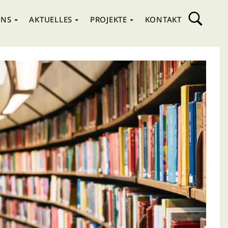
UNS
AKTUELLES
PROJEKTE
KONTAKT