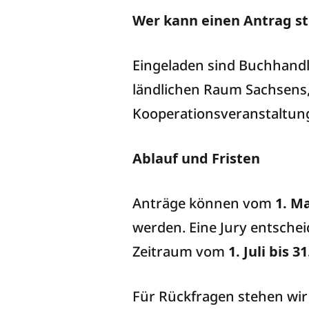
Wer kann einen Antrag st
Eingeladen sind Buchhandl
ländlichen Raum Sachsens, 
Kooperationsveranstaltun
Ablauf und Fristen
Anträge können vom
1. Ma
werden. Eine Jury entsche
Zeitraum vom
1. Juli bis 
Für Rückfragen stehen wir