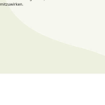
mitzuwirken.