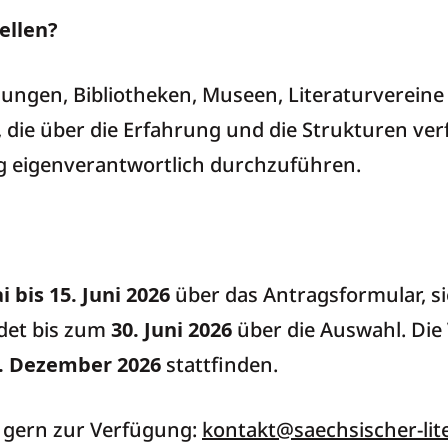
ellen?
ungen, Bibliotheken, Museen, Literaturvereine 
die über die Erfahrung und die Strukturen ver
g eigenverantwortlich durchzuführen.
i bis 15. Juni 2026
über das Antragsformular, si
idet bis zum
30. Juni 2026
über die Auswahl. Die
31. Dezember 2026
stattfinden.
 gern zur Verfügung:
kontakt@saechsischer-lit