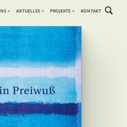
UNS
AKTUELLES
PROJEKTE
KONTAKT