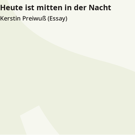
Heute ist mitten in der Nacht
Kerstin Preiwuß
(Essay)